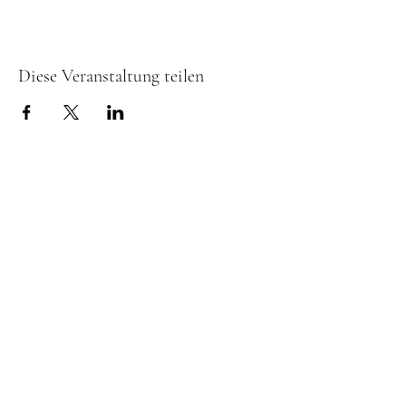
Diese Veranstaltung teilen