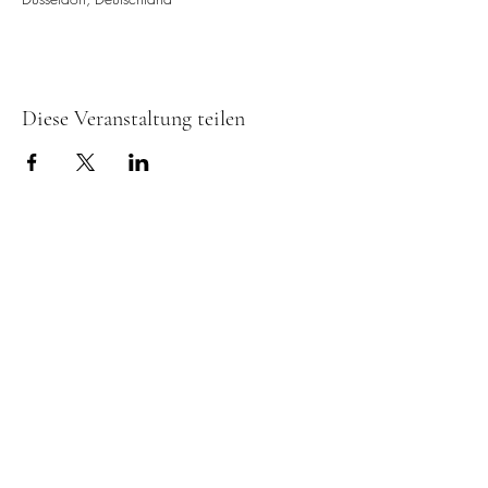
Diese Veranstaltung teilen