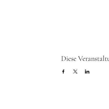
Diese Veranstalt