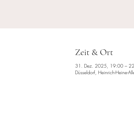
Zeit & Ort
31. Dez. 2025, 19:00 – 2
Düsseldorf, Heinrich-Heine-A