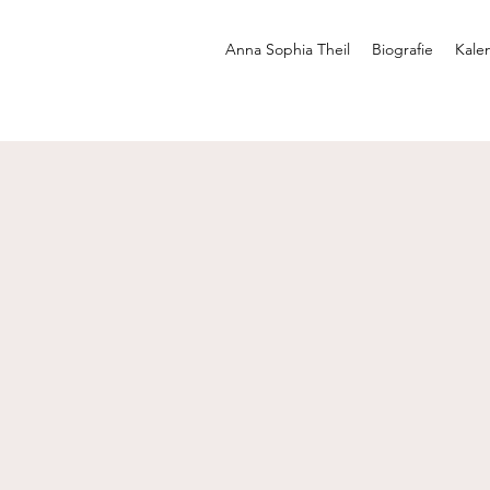
Anna Sophia Theil
Biografie
Kale