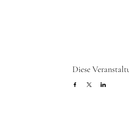
Diese Veranstalt