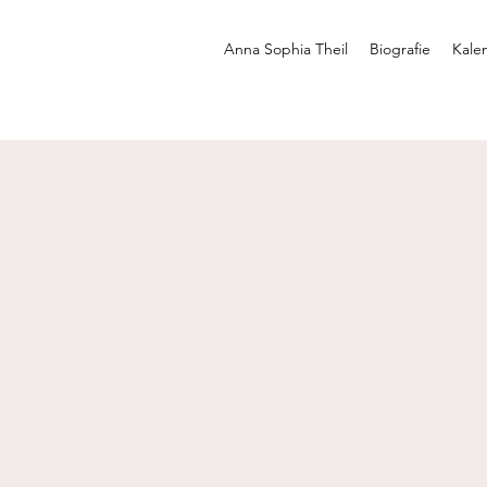
Anna Sophia Theil
Biografie
Kale