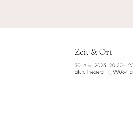
Zeit & Ort
30. Aug. 2025, 20:30 – 2
Erfurt, Theaterpl. 1, 99084 Er